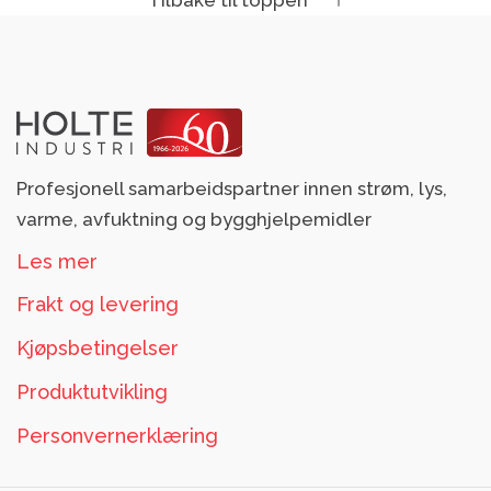
Profesjonell samarbeidspartner innen strøm, lys,
varme, avfuktning og bygghjelpemidler
Les mer
Frakt og levering
Kjøpsbetingelser
Produktutvikling
Personvernerklæring