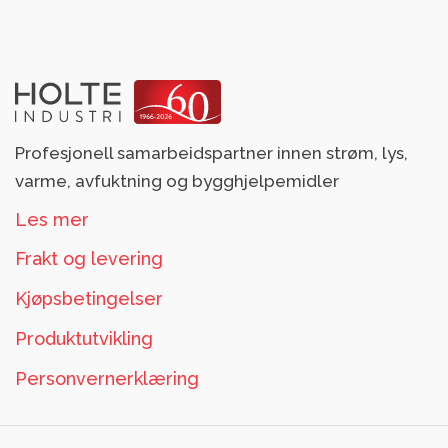
Profesjonell samarbeidspartner innen strøm, lys,
varme, avfuktning og bygghjelpemidler
Les mer
Frakt og levering
Kjøpsbetingelser
Produktutvikling
Personvernerklæring