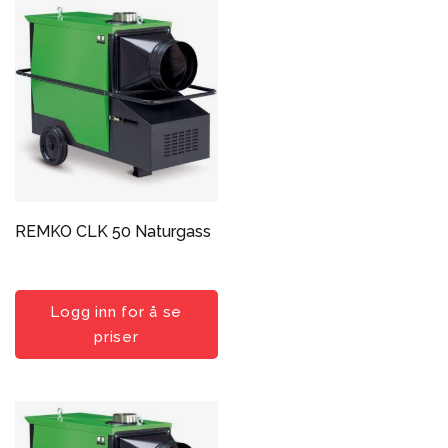
REMKO CLK 50 Naturgass
Logg inn for å se
priser