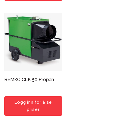
REMKO CLK 50 Propan
Logg inn for å se
priser