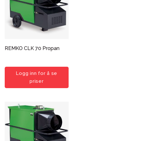
REMKO CLK 70 Propan
Logg inn for å se
priser