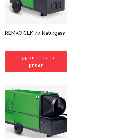
REMKO CLK 70 Naturgass
Logg inn for å se
priser