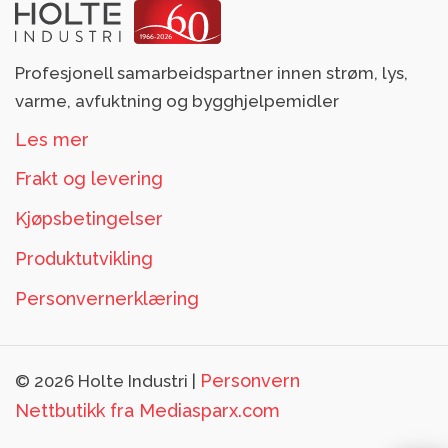
Profesjonell samarbeidspartner innen strøm, lys,
varme, avfuktning og bygghjelpemidler
Les mer
Frakt og levering
Kjøpsbetingelser
Produktutvikling
Personvernerklæring
Personvern
© 2026 Holte Industri |
Nettbutikk fra
Mediasparx.com