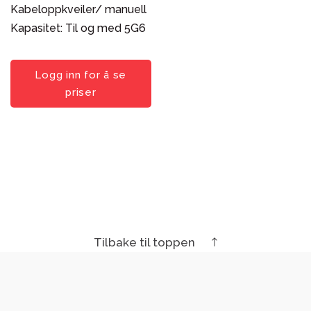
Kabeloppkveiler/ manuell
Kapasitet: Til og med 5G6
Logg inn for å se
priser
Tilbake til toppen