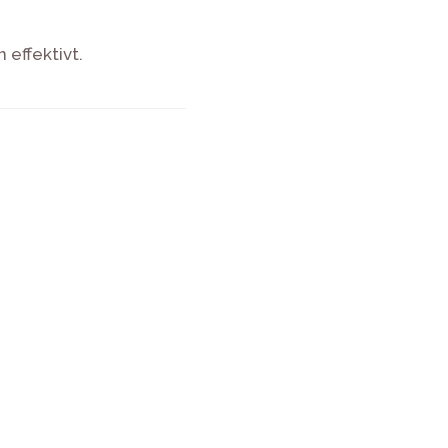
 effektivt.