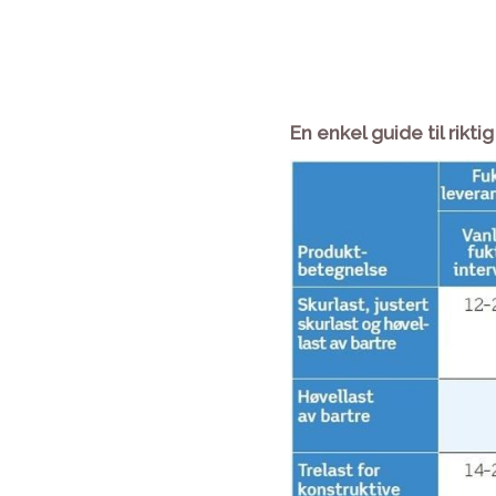
En enkel guide til rikt