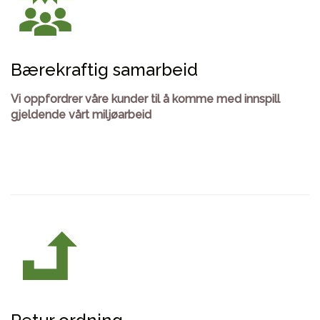
Bærekraftig samarbeid
Vi oppfordrer våre kunder til å komme med innspill
gjeldende vårt miljøarbeid