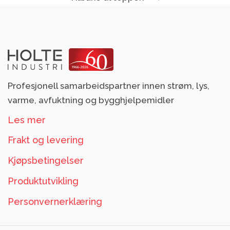
Profesjonell samarbeidspartner innen strøm, lys,
varme, avfuktning og bygghjelpemidler
Les mer
Frakt og levering
Kjøpsbetingelser
Produktutvikling
Personvernerklæring