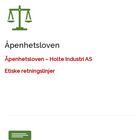
Åpenhetsloven
Åpenhetsloven – Holte Industri AS
Etiske retningslinjer