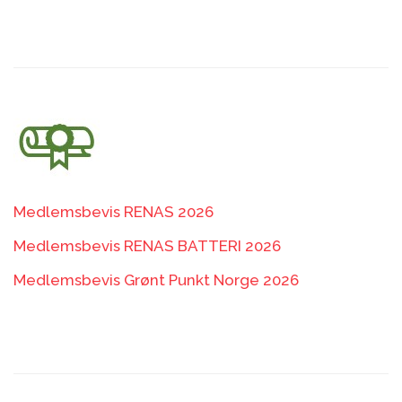
Medlemsbevis RENAS 2026
Medlemsbevis RENAS BATTERI 2026
Medlemsbevis Grønt Punkt Norge 2026