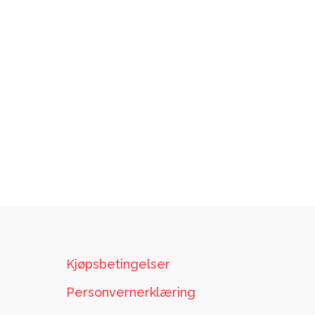
Kjøpsbetingelser
Personvernerklæring