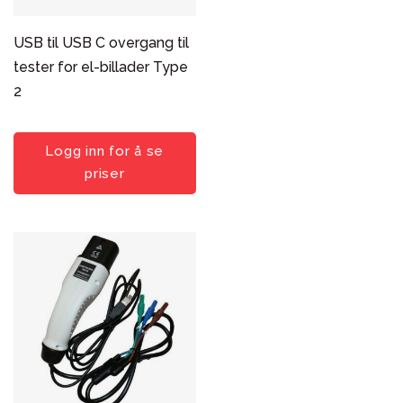
USB til USB C overgang til
tester for el-billader Type
2
Logg inn for å se
priser