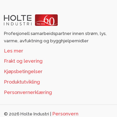
Profesjonell samarbeidspartner innen strøm, lys,
varme, avfuktning og bygghjelpemidler
Les mer
Frakt og levering
Kjøpsbetingelser
Produktutvikling
Personvernerklæring
Personvern
© 2026 Holte Industri |