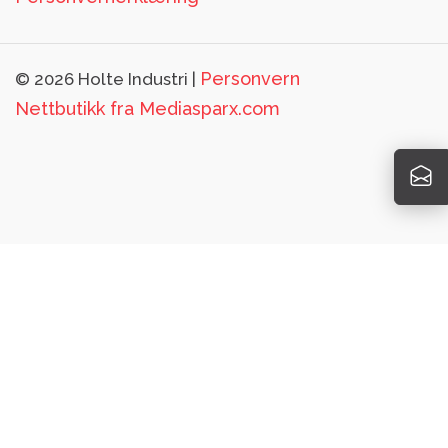
Personvern
© 2026 Holte Industri |
Nettbutikk fra
Mediasparx.com