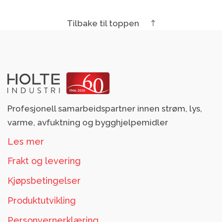
Tilbake til toppen
Profesjonell samarbeidspartner innen strøm, lys,
varme, avfuktning og bygghjelpemidler
Les mer
Frakt og levering
Kjøpsbetingelser
Produktutvikling
Personvernerklæring