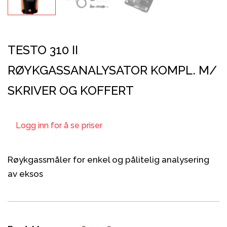
TESTO 310 II
RØYKGASSANALYSATOR KOMPL. M/
SKRIVER OG KOFFERT
Logg inn for å se priser
Røykgassmåler for enkel og pålitelig analysering
av eksos